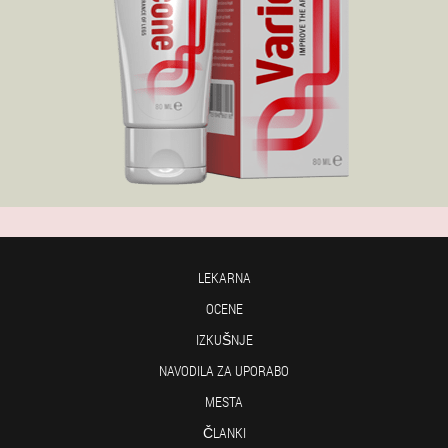
LEKARNA
OCENE
IZKUŠNJE
NAVODILA ZA UPORABO
MESTA
ČLANKI